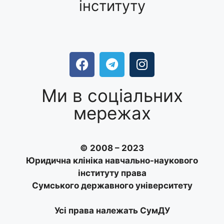
інституту
Ми в соціальних
мережах
© 2008 – 2023
Юридична клініка навчально-наукового
інституту права
Сумського державного університету
Усі права належать СумДУ