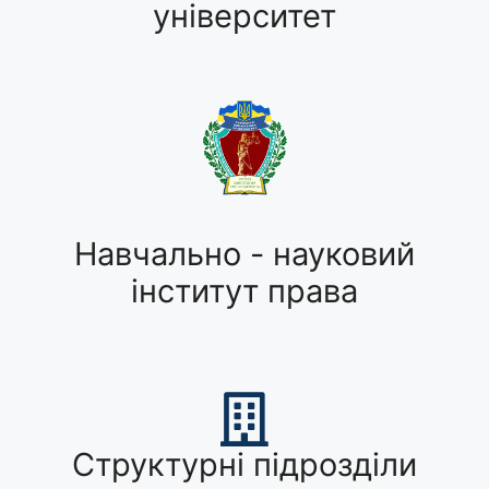
університет
Навчально - науковий
інститут права
Структурні підрозділи