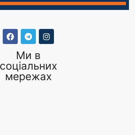
Ми в
соціальних
мережах