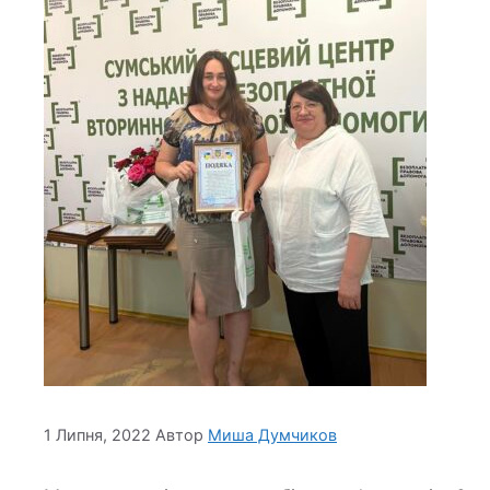
1 Липня, 2022
Автор
Миша Думчиков