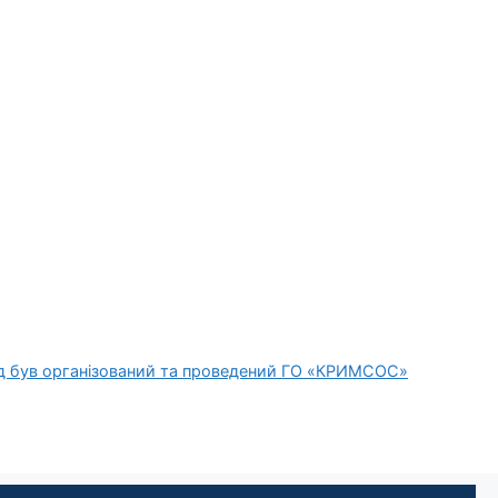
хід був організований та проведений ГО «КРИМСОС»