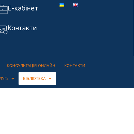
Е-кабінет
Контакти
КОНСУЛЬТАЦІЯ ОНЛАЙН
КОНТАКТИ
ЛУГ»
БІБЛІОТЕКА