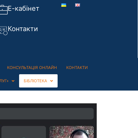
Е-кабінет
Контакти
КОНСУЛЬТАЦІЯ ОНЛАЙН
КОНТАКТИ
ЛУГ»
БІБЛІОТЕКА