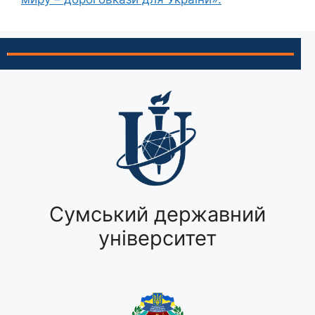
Сумський державний
університет