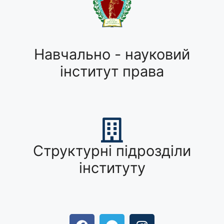
Навчально - науковий
інститут права
Структурні підрозділи
інституту