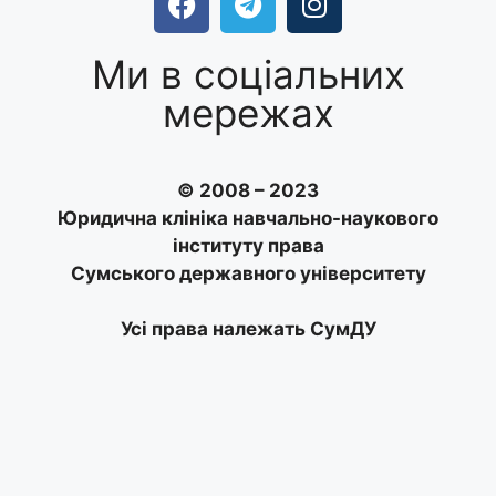
Ми в соціальних
мережах
© 2008 – 2023
Юридична клініка навчально-наукового
інституту права
Сумського державного університету
Усі права належать СумДУ