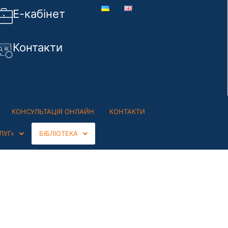
Е-кабінет
Контакти
КОНСУЛЬТАЦІЯ ОНЛАЙН
КОНТАКТИ
ЛУГ»
БІБЛІОТЕКА