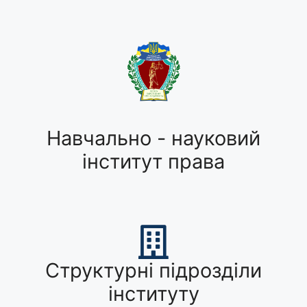
Навчально - науковий
інститут права
Структурні підрозділи
інституту