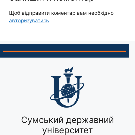
Щоб відправити коментар вам необхідно
авторизуватись
.
Сумський державний
університет