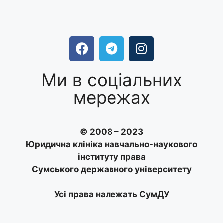
Ми в соціальних
мережах
© 2008 – 2023
Юридична клініка навчально-наукового
інституту права
Сумського державного університету
Усі права належать СумДУ