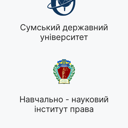
Сумський державний
університет
Навчально - науковий
інститут права