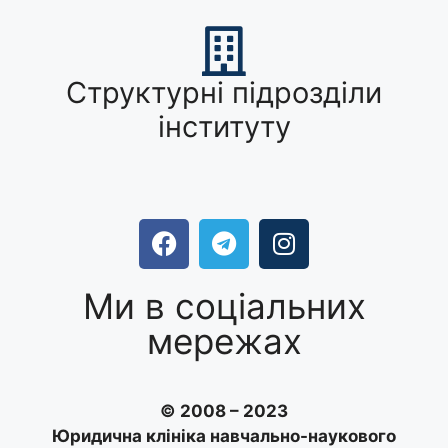
Структурні підрозділи
інституту
Ми в соціальних
мережах
© 2008 – 2023
Юридична клініка навчально-наукового