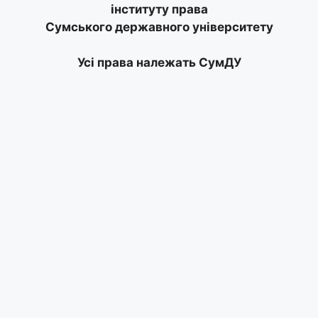
інституту права
Сумського державного університету
Усі права належать СумДУ