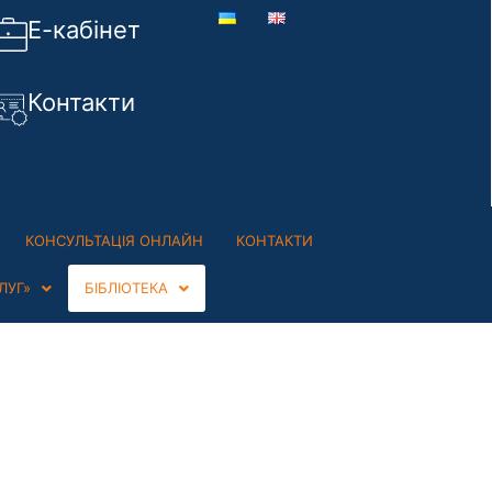
Е-кабінет
Контакти
КОНСУЛЬТАЦІЯ ОНЛАЙН
КОНТАКТИ
ЛУГ»
БІБЛІОТЕКА