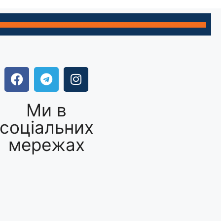
Ми в
соціальних
мережах