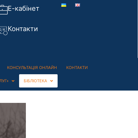
Е-кабінет
Контакти
КОНСУЛЬТАЦІЯ ОНЛАЙН
КОНТАКТИ
ЛУГ»
БІБЛІОТЕКА