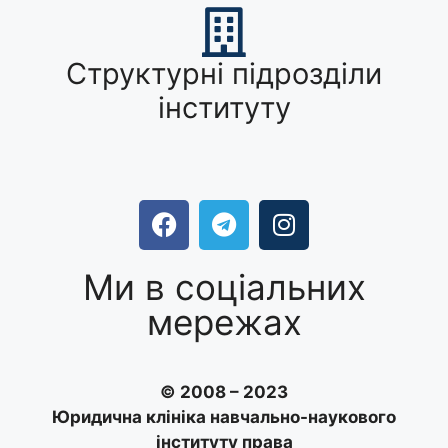
Структурні підрозділи
інституту
Ми в соціальних
мережах
© 2008 – 2023
Юридична клініка навчально-наукового
інституту права