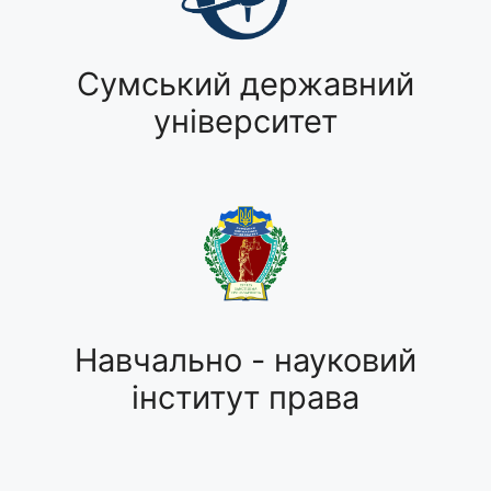
Сумський державний
університет
Навчально - науковий
інститут права