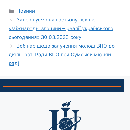
Новини
Запрошуємо на гостьову лекцію
«Міжнародні злочини – реалії українського
сьогодення» 30.03.2023 року
Вебінар щодо залучення молоді ВПО до
діяльності Ради ВПО при Сумській міській
раді