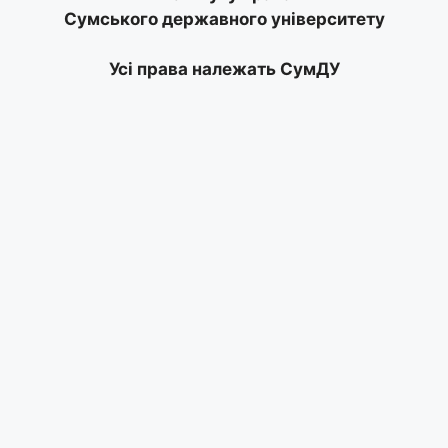
Сумського державного університету
Усі права належать СумДУ