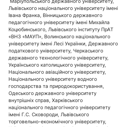
Маріупольського державного університету,
Львівського національного університету імені
Івана Франка, Вінницького державного
педагогічного університету імені Михайла
Коцюбинського, Львівського інституту ПрАТ
«ВНЗ «МАУП», Волинського національного
університету імені Лесі Українки, Державного
податкового університету, Черкаського
державного технологічного університету,
Українського католицького університету,
Національного авіаційного університету,
Національного університету водного
господарства та природокористування,
Одеського державного університету
внутрішніх справ, Харківського
національного педагогічного університету
імені Г.С. Сковороди, Львівського
торговельно-економічного університету,