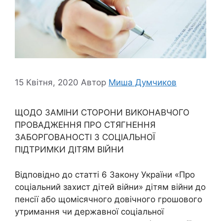
15 Квітня, 2020
Автор
Миша Думчиков
ЩОДО ЗАМІНИ СТОРОНИ ВИКОНАВЧОГО
ПРОВАДЖЕННЯ ПРО СТЯГНЕННЯ
ЗАБОРГОВАНОСТІ З СОЦІАЛЬНОЇ
ПІДТРИМКИ ДІТЯМ ВІЙНИ
Відповідно до статті 6 Закону України «Про
соціальний захист дітей війни» дітям війни до
пенсії або щомісячного довічного грошового
утримання чи державної соціальної