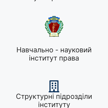
Навчально - науковий
інститут права
Структурні підрозділи
інституту