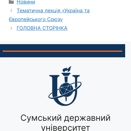
Новини
Тематична лекція «Україна та
Європейського Союзу
ГОЛОВНА СТОРІНКА
Сумський державний
університет