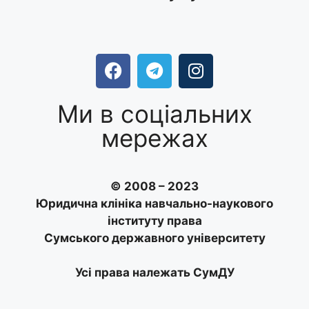
Ми в соціальних
мережах
© 2008 – 2023
Юридична клініка навчально-наукового
інституту права
Сумського державного університету
Усі права належать СумДУ