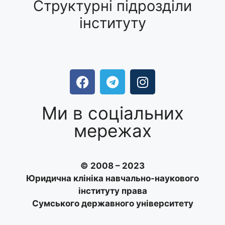
Структурні підрозділи
інституту
Ми в соціальних
мережах
© 2008 – 2023
Юридична клініка навчально-наукового
інституту права
Сумського державного університету