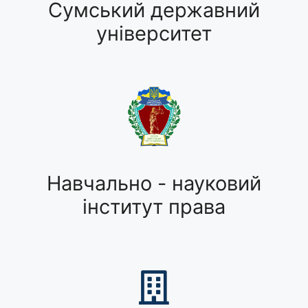
Сумський державний
університет
Навчально - науковий
інститут права