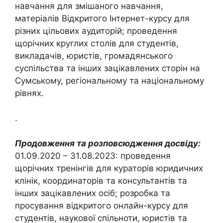
навчання для змішаного навчання,
матеріалів Відкритого Інтернет-курсу для
різних цільових аудиторій; проведення
щорічних круглих столів для студентів,
викладачів, юристів, громадянського
суспільства та інших зацікавлених сторін на
Сумському, регіональному та національному
рівнях.
.
Продовження та розповсюдження досвіду:
01.09.2020 – 31.08.2023: проведення
щорічних тренінгів для кураторів юридичних
клінік, координаторів та консультантів та
інших зацікавлених осіб; розробка та
просування відкритого онлайн-курсу для
студентів, наукової спільноти, юристів та