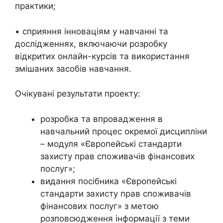
практики;
• сприяння інноваціям у навчанні та
дослідженнях, включаючи розробку
відкритих онлайн-курсів та використання
змішаних засобів навчання.
Очікувані результати проекту:
розробка та впровадження в
навчальний процес окремої дисципліни
– модуля «Європейські стандарти
захисту прав споживачів фінансових
послуг»;
видання посібника «Європейські
стандарти захисту прав споживачів
фінансових послуг» з метою
розповсюдження інформації з теми