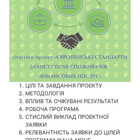
ЦІЛІ ТА ЗАВДАННЯ ПРОЄКТУ
МЕТОДОЛОГІЯ
ВПЛИВ ТА ОЧІКУВАНІ РЕЗУЛЬТАТИ
РОБОЧА ПРОГРАМА
СТИСЛИЙ ВИКЛАД ПРОЕКТНОЇ
ЗАЯВКИ
РЕЛЕВАНТНІСТЬ ЗАЯВКИ ДО ЦІЛЕЙ