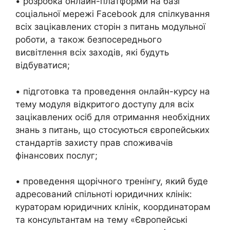
• розробка онлайн-платформи на базі
соціальної мережі Facebook для спілкування
всіх зацікавлених сторін з питань модульної
роботи, а також безпосереднього
висвітлення всіх заходів, які будуть
відбуватися;
• підготовка та проведення онлайн-курсу на
тему модуля відкритого доступу для всіх
зацікавлених осіб для отримання необхідних
знань з питань, що стосуються європейських
стандартів захисту прав споживачів
фінансових послуг;
• проведення щорічного тренінгу, який буде
адресований спільноті юридичних клінік:
кураторам юридичних клінік, координаторам
та консультантам на тему «Європейські