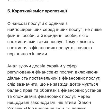
5. Короткий зміст пропозиції
Фінансові послуги є одними з
найпоширеніших серед інших послуг; не лише
фізичні особи, а й юридичні особи, які є
споживачами таких послуг. Тому кількість
споживачів фінансових послуг є значною
порівняно з іншими.
Аналізуючи досвід України у сфері
регулювання фінансових послуг, включаючи
діяльність постачальників фінансових послуг,
слід зазначити, що не завжди дотримується
баланс прав та обов’язків фінансових установ
та споживачів фінансових послуг. Через
нещодавні законодавчі ініціативи (Закон
України «Про внесення змін до деяких