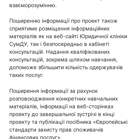
взаєморозумінню.
Поширенню інформації про проект також
сприятиме розміщення інформаційних
матеріалів як на веб-сайті Юридичної клініки
СумДУ, так і безпосередньо в кабінеті
консультацій. Надання кваліфікованих
консультацій, зокрема шляхом навчання,
допоможе збільшити кількість одержувачів
таких послуг.
Поширення інформації за рахунок
розповсюдження конкретних навчальних
матеріалів, інформації на веб-сторінках
проекту до завершальної зустрічі в кінці
проекту та публікації посібника «Європейські
стандарти захисту прав споживачів
фінансових послуг».