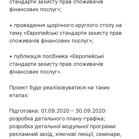
стандарти захисту прав споживачів
фінансових послуг»;
• проведення щорічного круглого столу на
тему «Європейські стандарти захисту прав
споживачів фінансових послуг»;
• публікація посібника «Європейські
стандарти захисту прав споживачів
фінансових послуг».
Проект буде реалізовуватися на таких
етапах:
Підготовка: 01.09.2020 – 30.09.2020:
розробка детального плану-графіка;
розробка детальної модульної програми:
рекламний захід, ключові лекції, семінари,