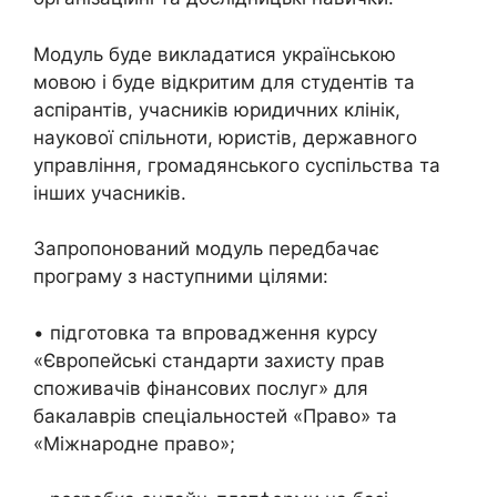
Модуль буде викладатися українською
мовою і буде відкритим для студентів та
аспірантів, учасників юридичних клінік,
наукової спільноти, юристів, державного
управління, громадянського суспільства та
інших учасників.
Запропонований модуль передбачає
програму з наступними цілями:
• підготовка та впровадження курсу
«Європейські стандарти захисту прав
споживачів фінансових послуг» для
бакалаврів спеціальностей «Право» та
«Міжнародне право»;