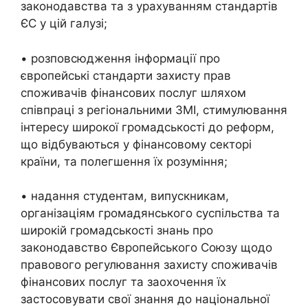
законодавства та з урахуванням стандартів
ЄС у цій галузі;
• розповсюдження інформації про
європейські стандарти захисту прав
споживачів фінансових послуг шляхом
співпраці з регіональними ЗМІ, стимулювання
інтересу широкої громадськості до реформ,
що відбуваються у фінансовому секторі
країни, та полегшення їх розуміння;
• надання студентам, випускникам,
організаціям громадянського суспільства та
широкій громадськості знань про
законодавство Європейського Союзу щодо
правового регулювання захисту споживачів
фінансових послуг та заохочення їх
застосовувати свої знання до національної