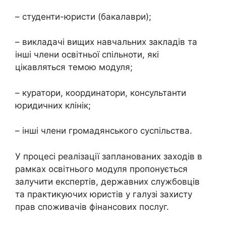
– студенти-юристи (бакалаври);
– викладачі вищих навчальних закладів та
інші члени освітньої спільноти, які
цікавляться темою модуля;
– куратори, координатори, консультанти
юридичних клінік;
– інші члени громадянського суспільства.
У процесі реалізації запланованих заходів в
рамках освітнього модуля пропонується
залучити експертів, державних службовців
та практикуючих юристів у галузі захисту
прав споживачів фінансових послуг.