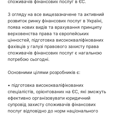
споживачів фінансових послуг в ЄС.
З огляду на все вищезазначене та активний
розвиток ринку фінансових послуг в Україні,
поява нових видів та врахування принципу
верховенства права та європейських
цінностей, підготовка висококваліфікованих
фахівців у галузі правового захисту права
споживачів фінансових послуг є нагальною
потребою сьогодні.
Основними цілями розробників є:
• підготовка висококваліфікованих
спеціалістів, орієнтованих на ЄС, які зможуть
ефективно організовувати юридичний
супровід захисту споживачів фінансових
послуг відповідно до норм національного